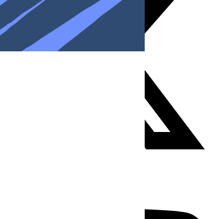
Youtube