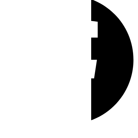
Whatsapp