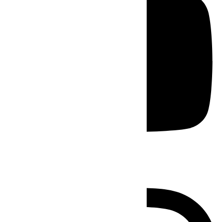
Instagram