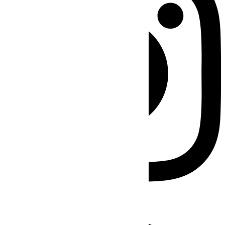
Facebook