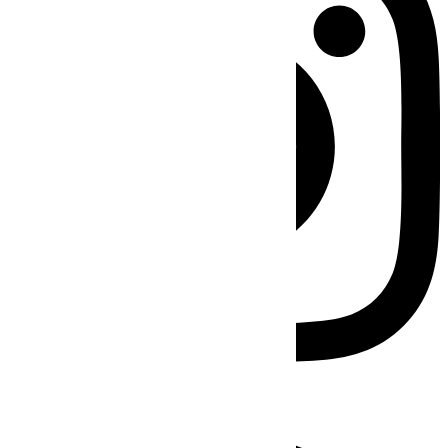
Facebook