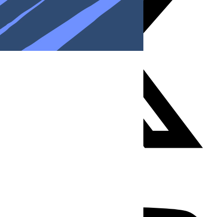
Youtube