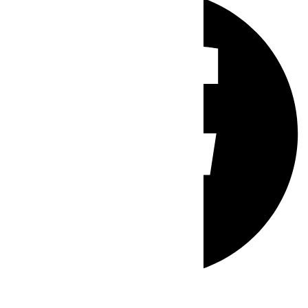
Whatsapp