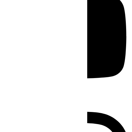
Instagram