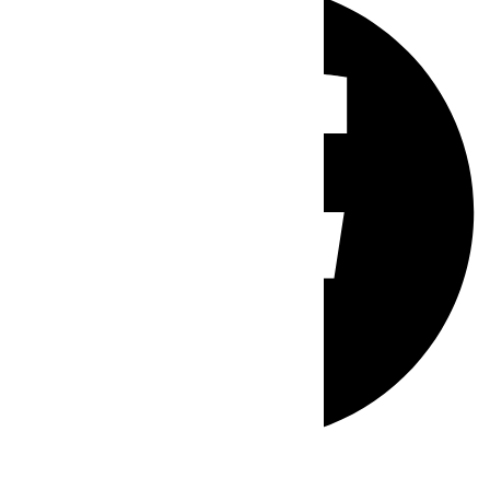
Whatsapp