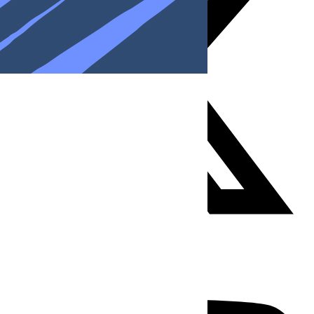
Youtube