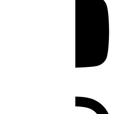
Instagram