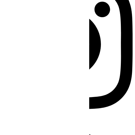
Facebook