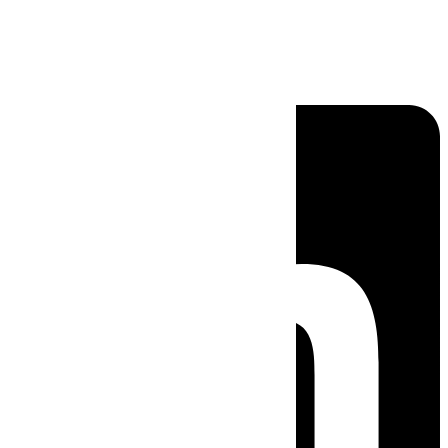
Linkedin