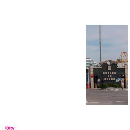
crucero en 2025