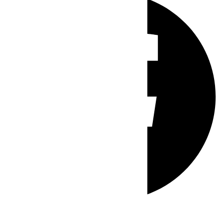
Whatsapp