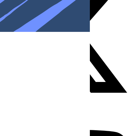
Youtube