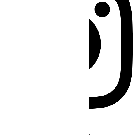
Facebook