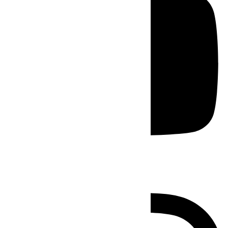
Instagram