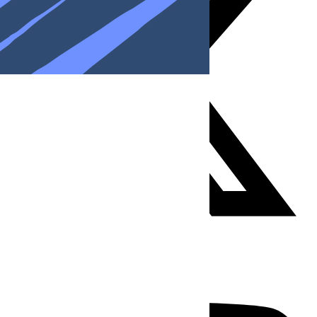
Youtube