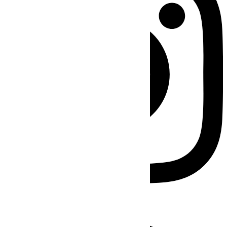
Facebook