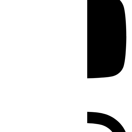
Instagram