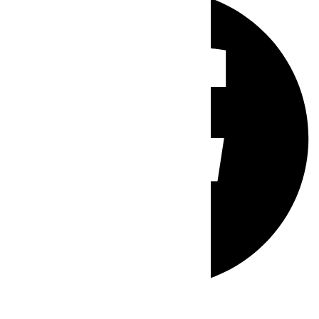
Whatsapp