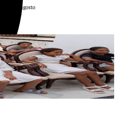
imo 12 de agosto