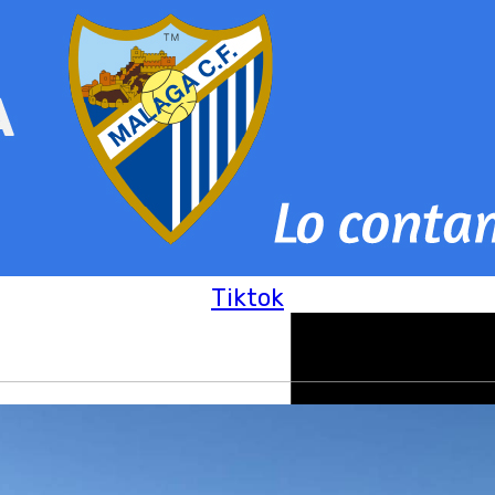
Tiktok