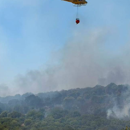
Youtube