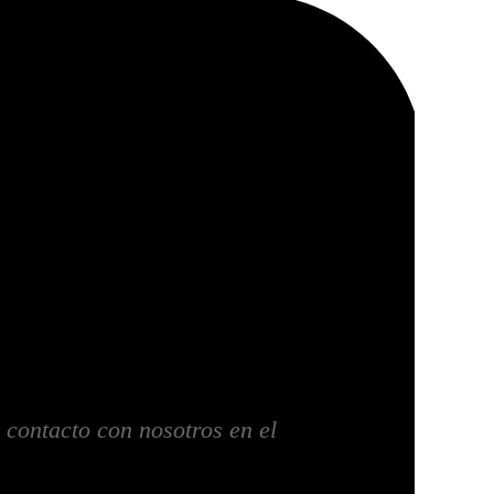
 contacto con nosotros en el