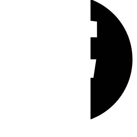
Whatsapp