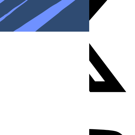
Youtube