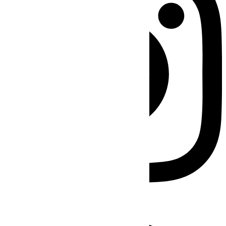
Facebook