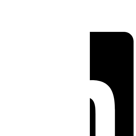
Linkedin