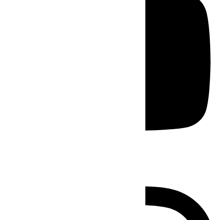
Instagram