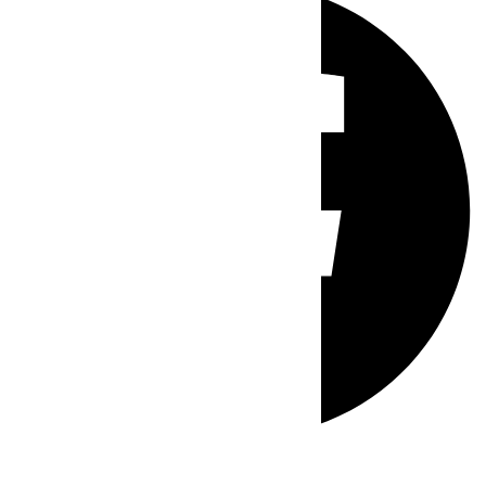
Whatsapp