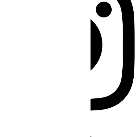
Facebook