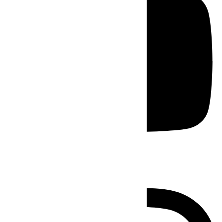
Instagram