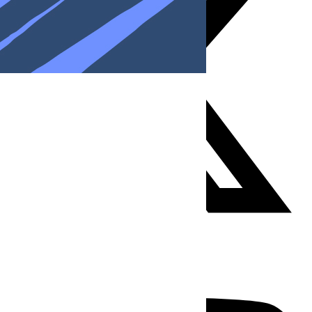
Youtube