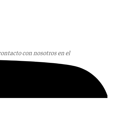
contacto con nosotros en el