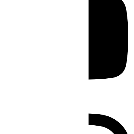
Instagram