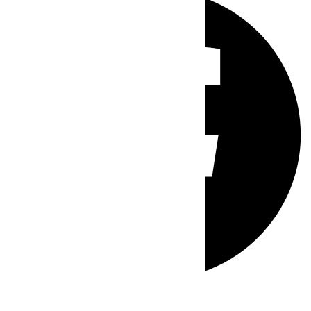
Whatsapp