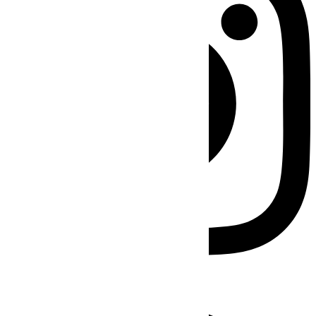
Facebook