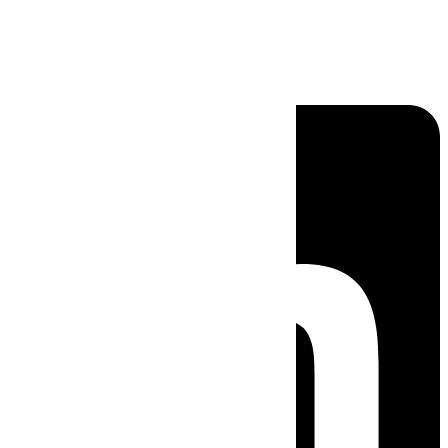
Linkedin