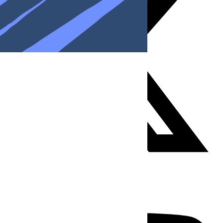
Youtube