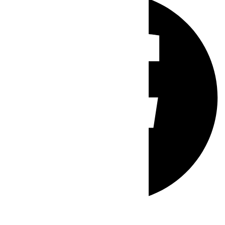
Whatsapp