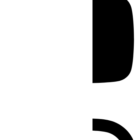
Instagram