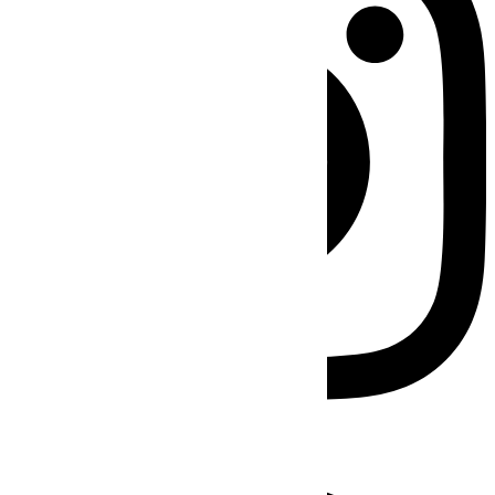
Facebook