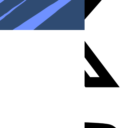
Youtube