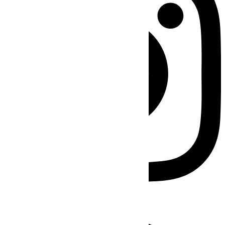
Facebook