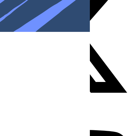
Youtube