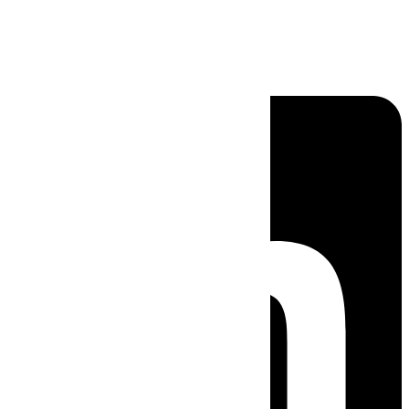
Linkedin