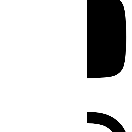
Instagram