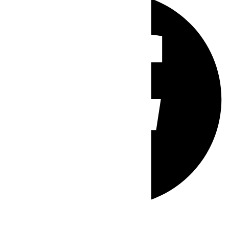
Whatsapp