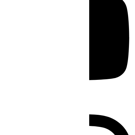
Instagram