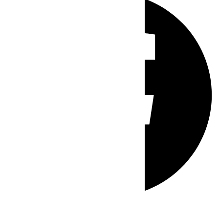
Whatsapp