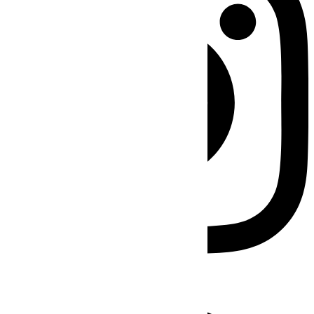
Facebook