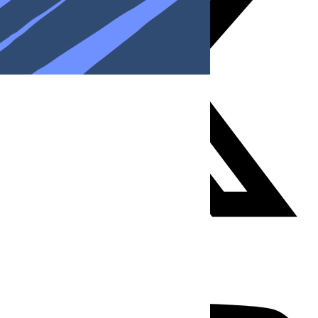
Youtube