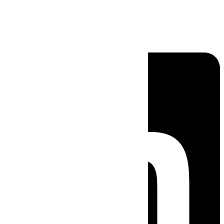
Linkedin