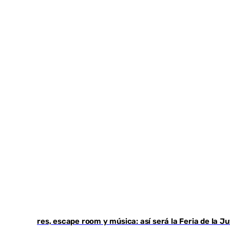
Talleres, escape room y música: así será la Feria de la 