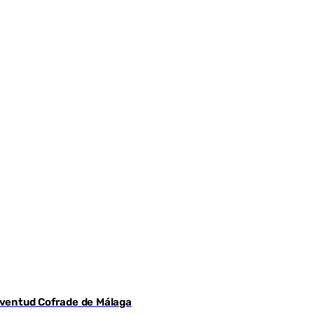
Juventud Cofrade de Málaga