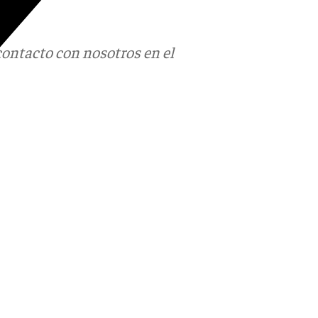
contacto con nosotros en el