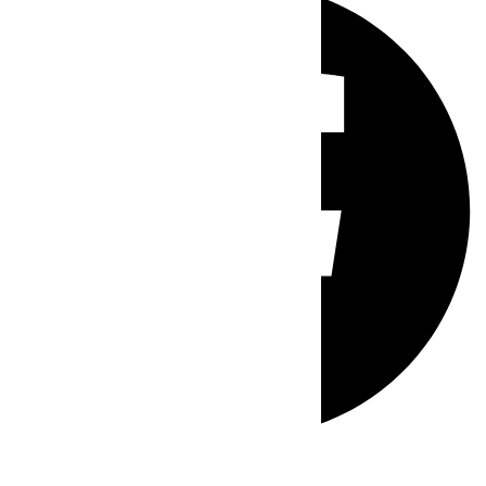
Whatsapp