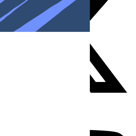
Youtube