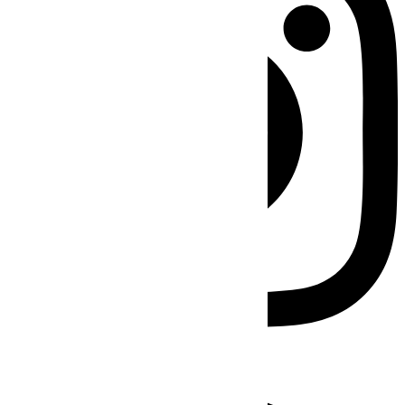
Facebook