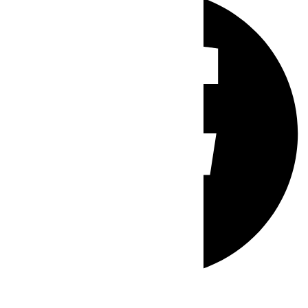
Whatsapp