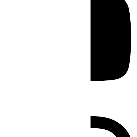
Instagram