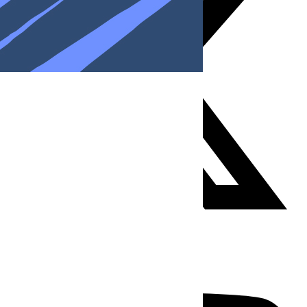
Youtube