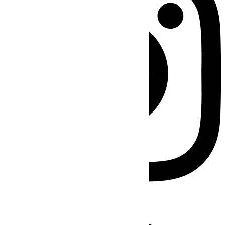
Facebook