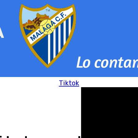
Tiktok