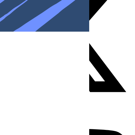
Youtube