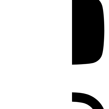
Instagram