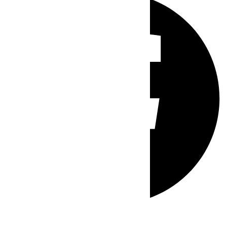
Whatsapp