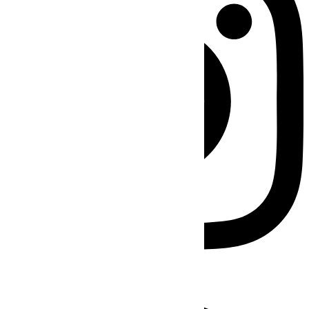
Facebook