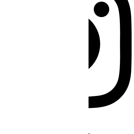
Facebook