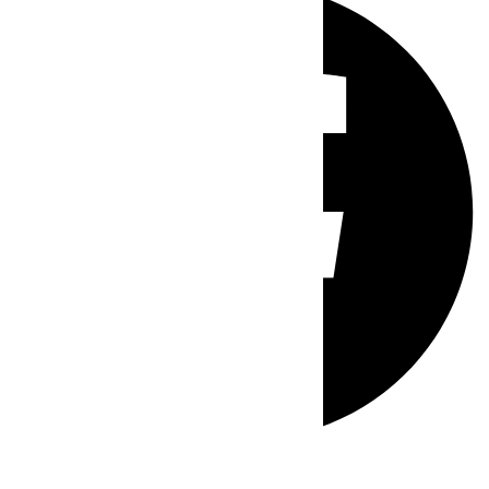
Whatsapp