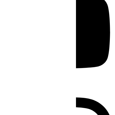
Instagram