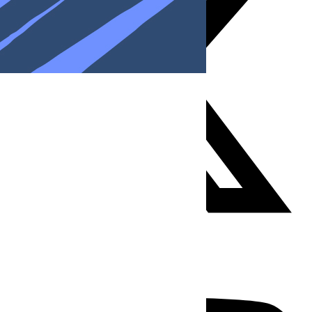
Youtube