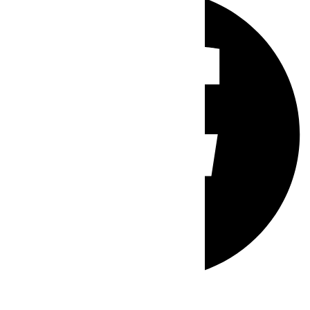
Whatsapp