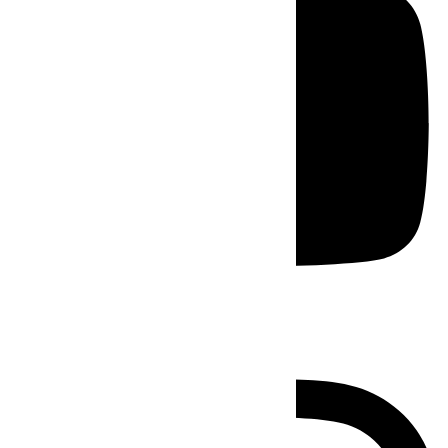
Instagram