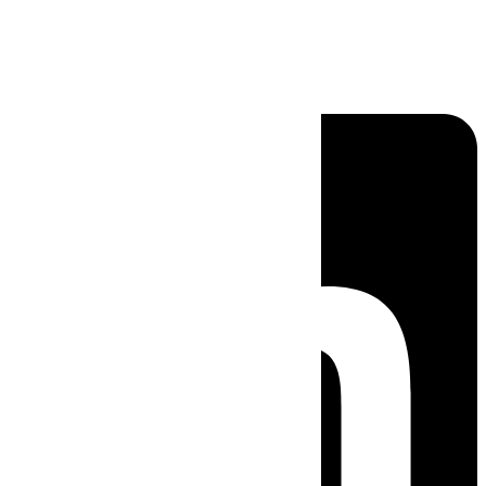
Linkedin