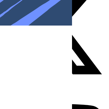
Youtube