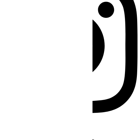
Facebook