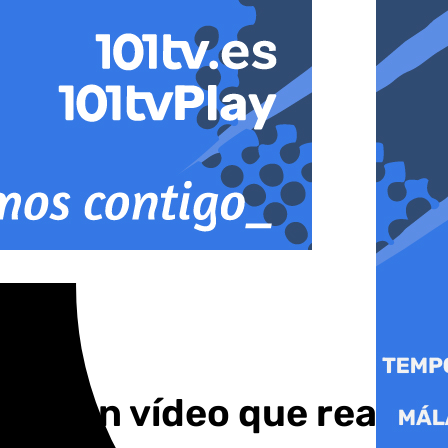
con un vídeo que realza