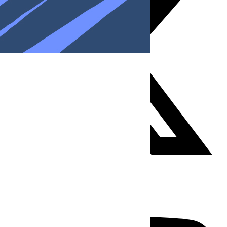
Youtube