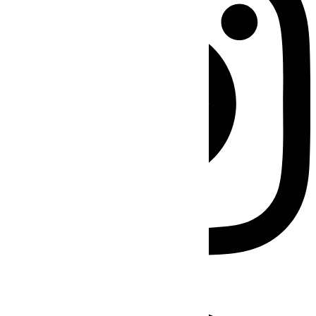
Facebook