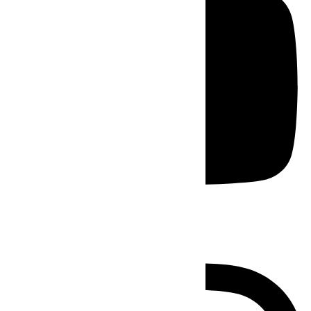
Instagram