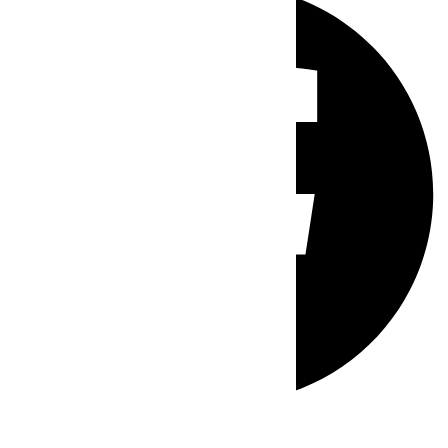
Whatsapp