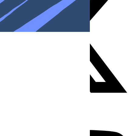
Youtube