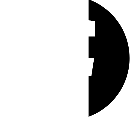
Whatsapp