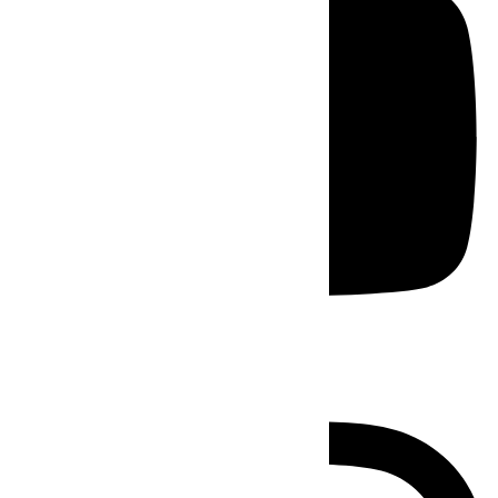
Instagram