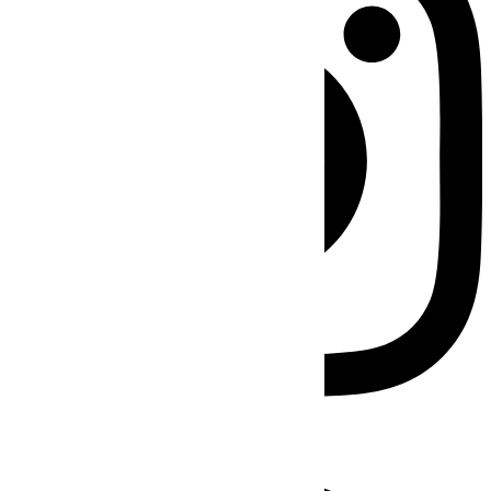
Facebook