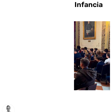
de los Derechos de la Infancia