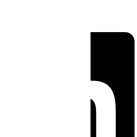
Linkedin