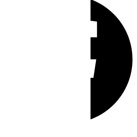
Whatsapp