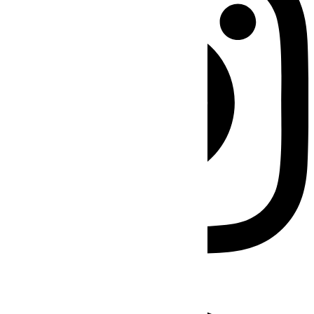
Facebook