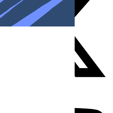
Youtube