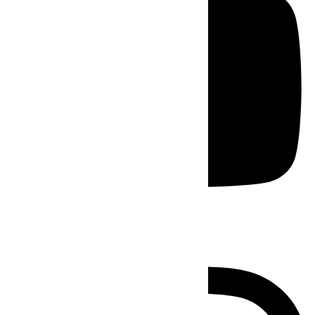
Instagram