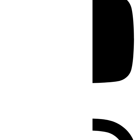
Instagram