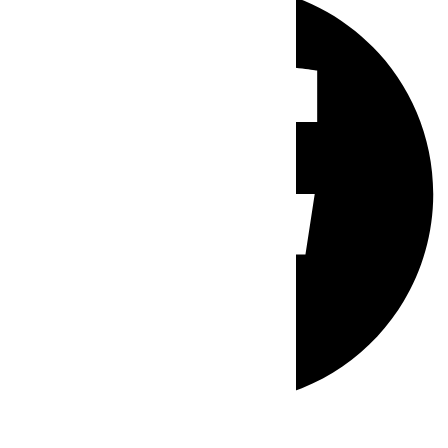
Whatsapp