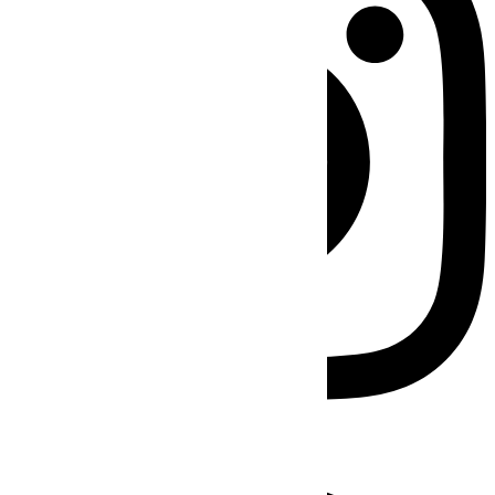
Facebook