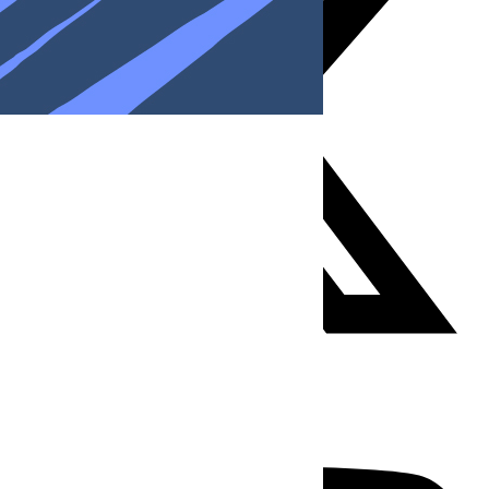
Youtube