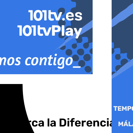
 «Marca la Diferencia»