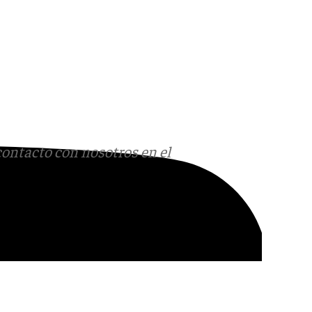
contacto con nosotros en el