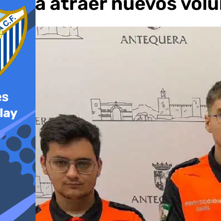
para atraer nuevos volu