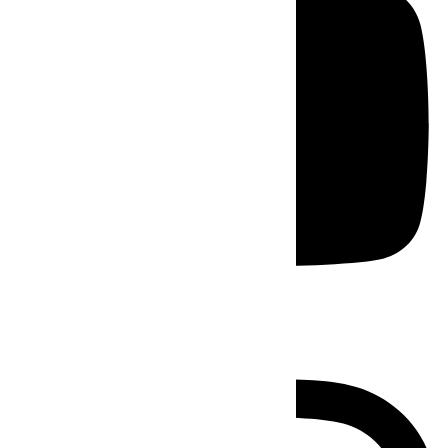
Instagram