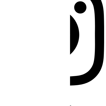
Facebook