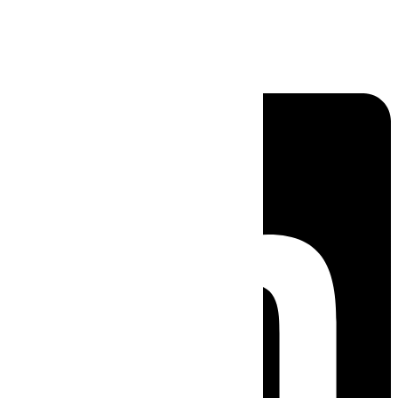
Linkedin