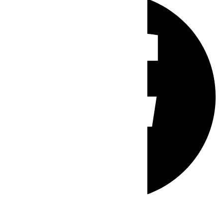
Whatsapp