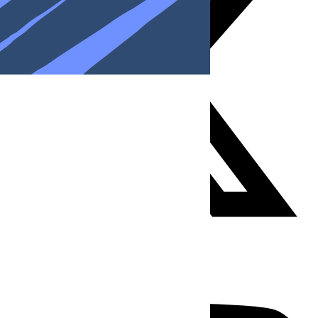
Youtube