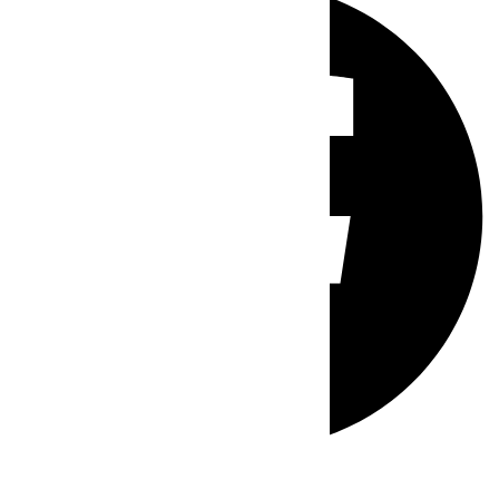
Whatsapp