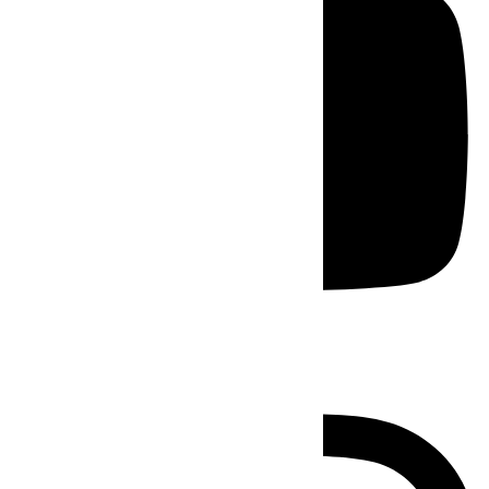
Instagram