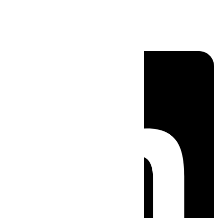
Linkedin