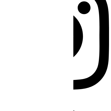
Facebook