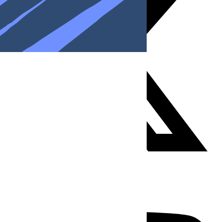
Youtube