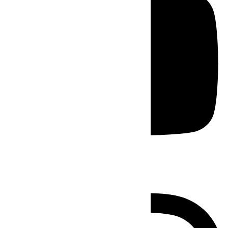
Instagram