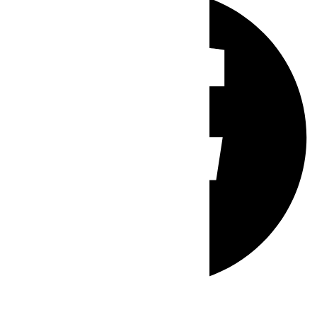
Whatsapp