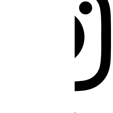
Facebook