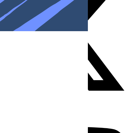
Youtube