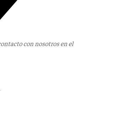
contacto con nosotros en el