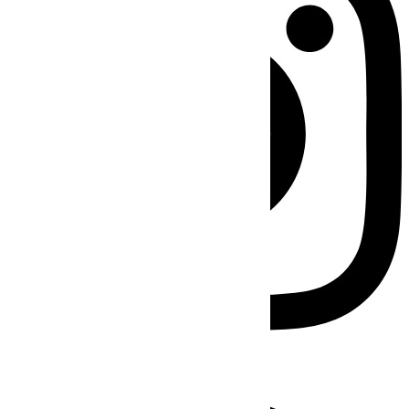
Facebook