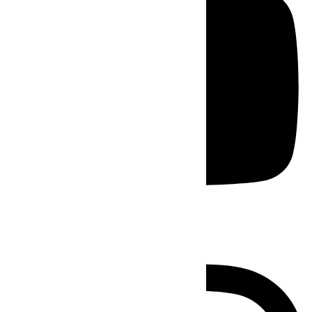
Instagram