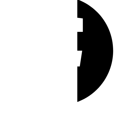
Whatsapp