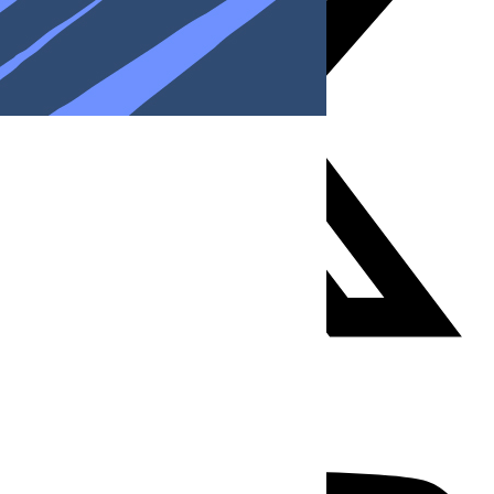
Youtube