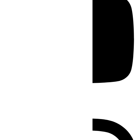
Instagram