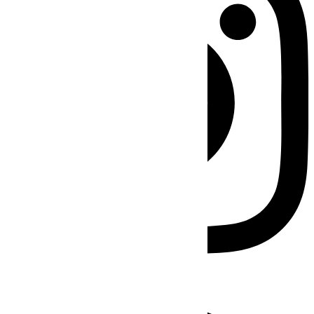
Facebook