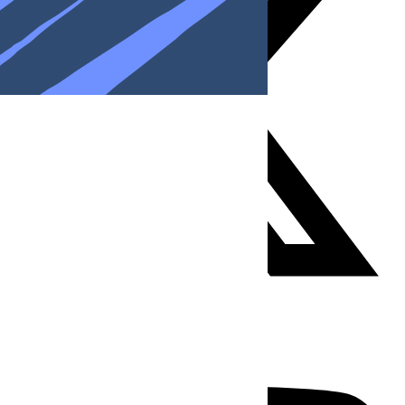
Youtube