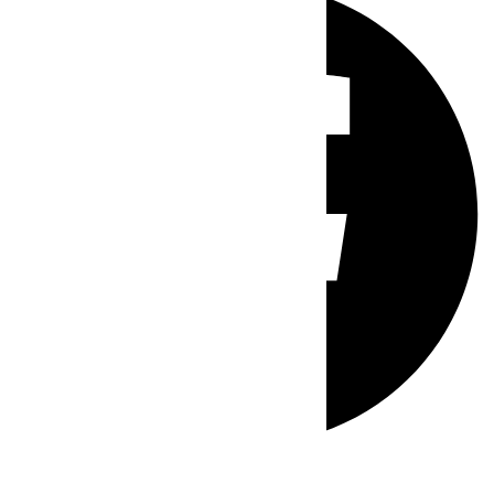
Whatsapp