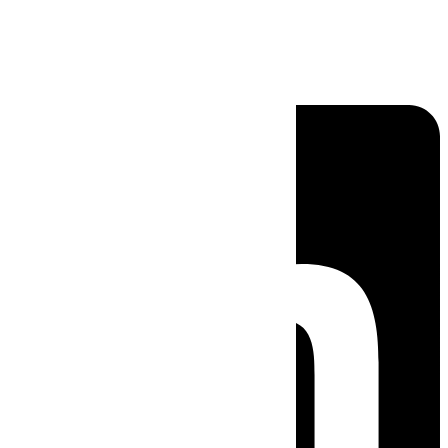
Linkedin