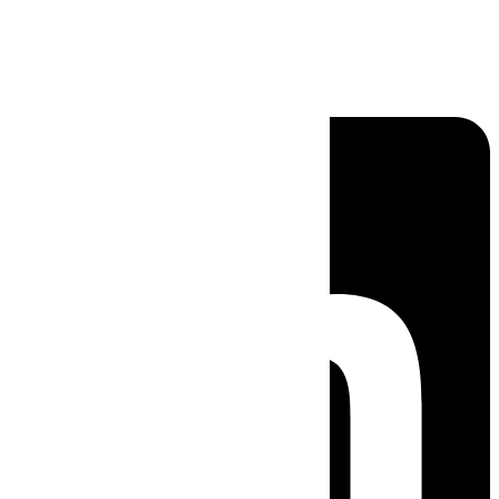
Linkedin