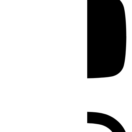
Instagram