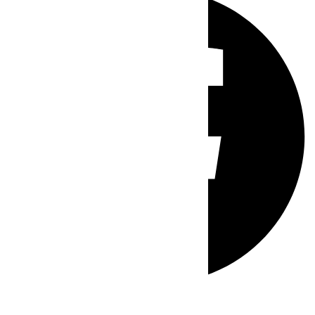
Whatsapp