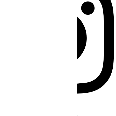
Facebook