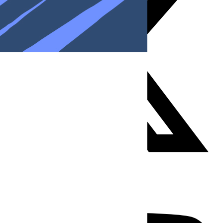
Youtube