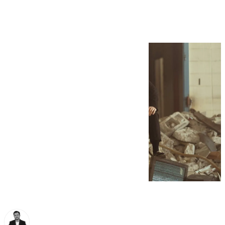
Flamenco