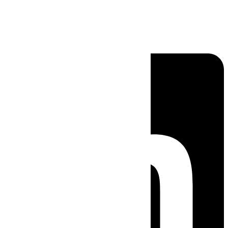
Linkedin