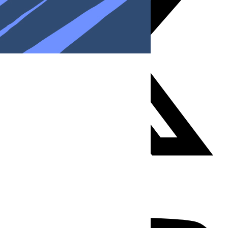
Youtube