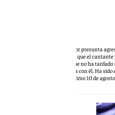
La detención del artista Beret por presunta agre
primeras consecuencias. Pese a que el cantante y
ya hay una ciudad en España que no ha tardado n
conciertos en los que se contaba con él. Ha sido 
estaba programado para el próximo 10 de agosto.
sustituto.
NOTICIA RELACIONADA
El cantante Beret, en libertad