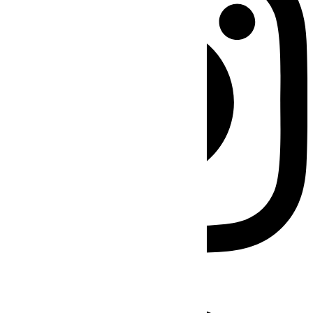
Facebook