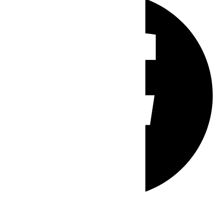
Whatsapp