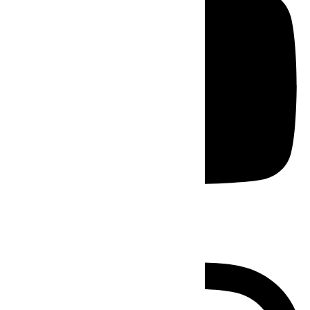
Instagram