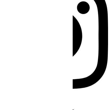
Facebook