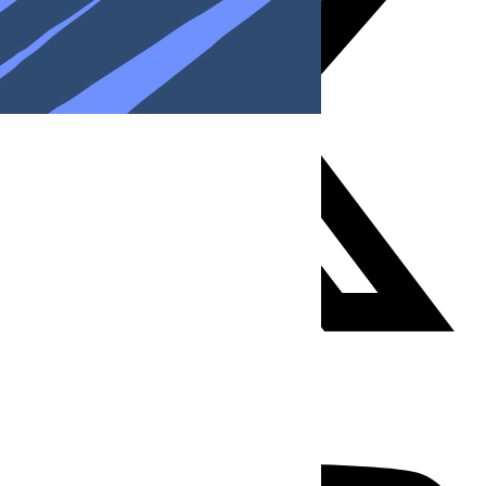
Youtube