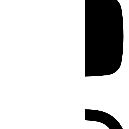
Instagram