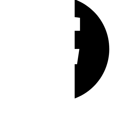
Whatsapp