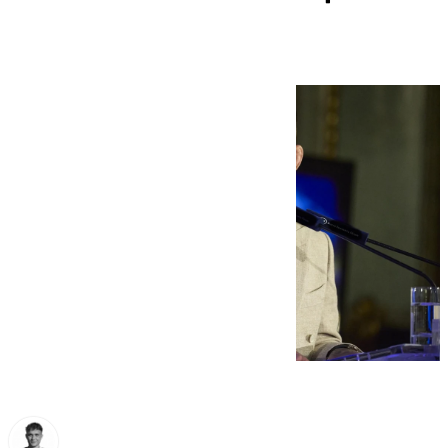
violencia de género