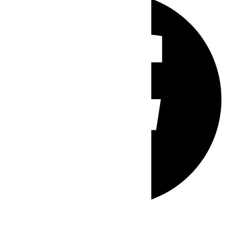
Whatsapp