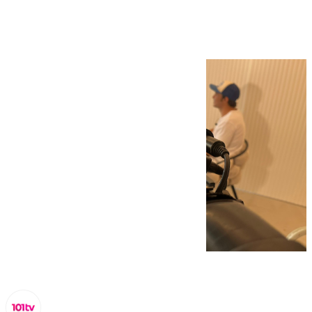
arte de Málaga