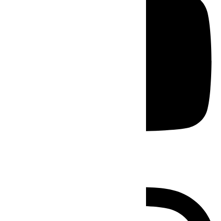
Instagram