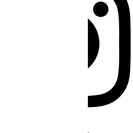
Facebook