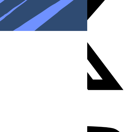
Youtube