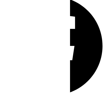
Whatsapp