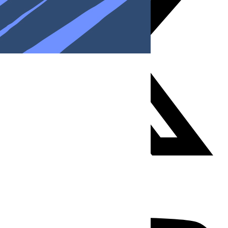
Youtube