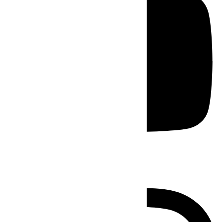
Instagram