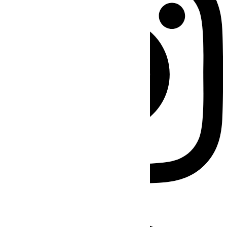
Facebook