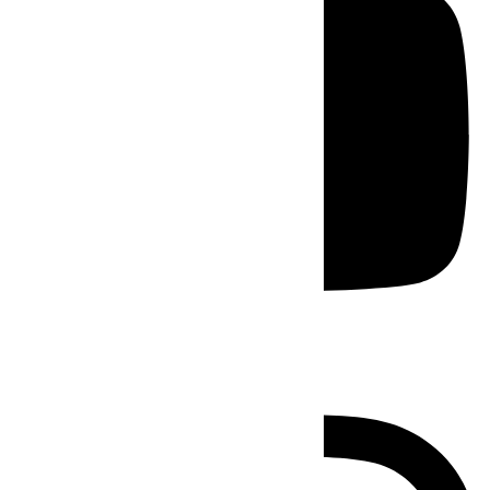
Instagram