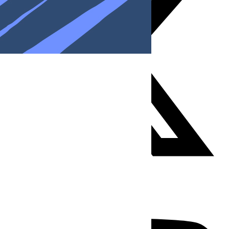
Youtube