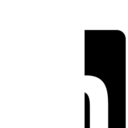
Linkedin