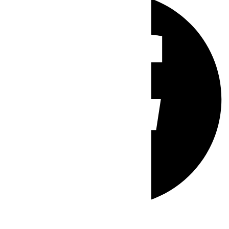
Whatsapp