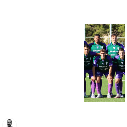
Atlético