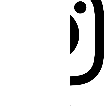
Facebook