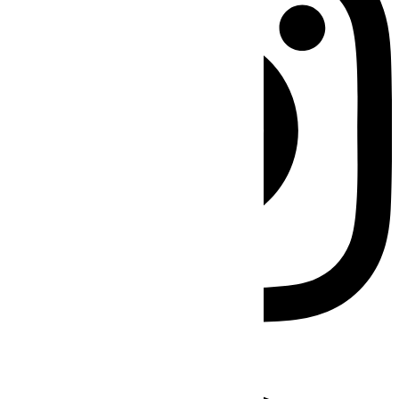
Facebook