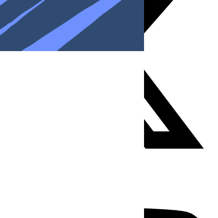
Youtube