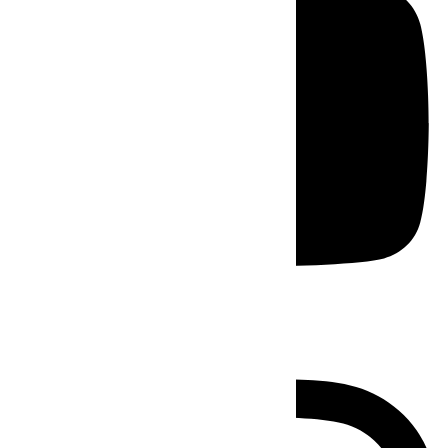
Instagram