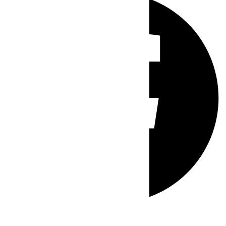
Whatsapp