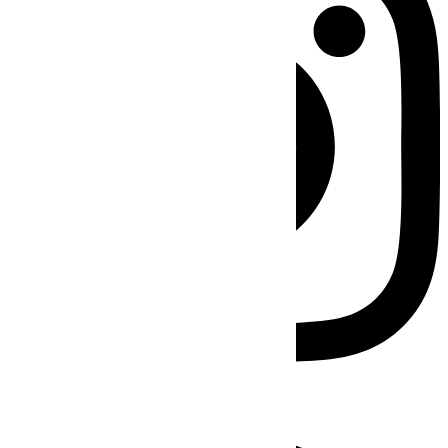
Facebook