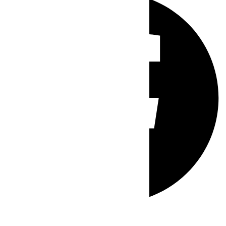
Whatsapp