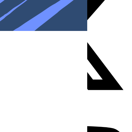
Youtube