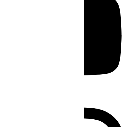
Instagram