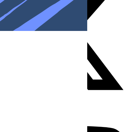
Youtube