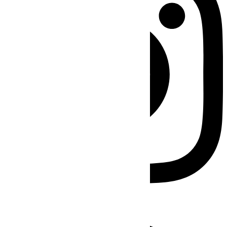
Facebook