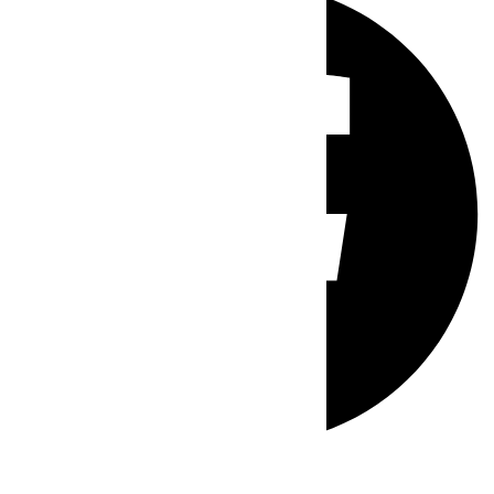
Whatsapp