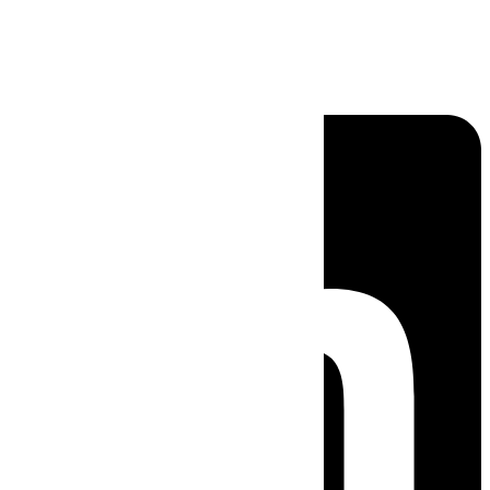
Linkedin