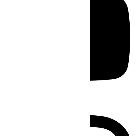
Instagram