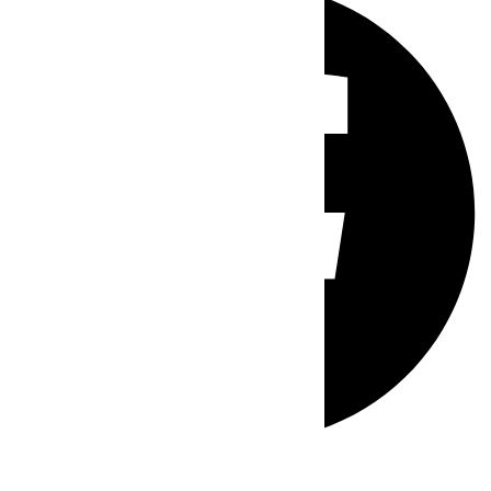
Whatsapp