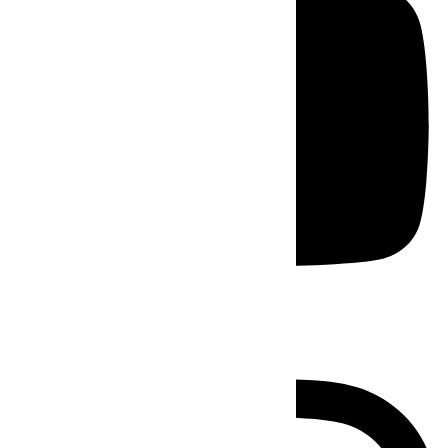
Instagram