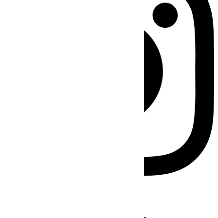
Facebook