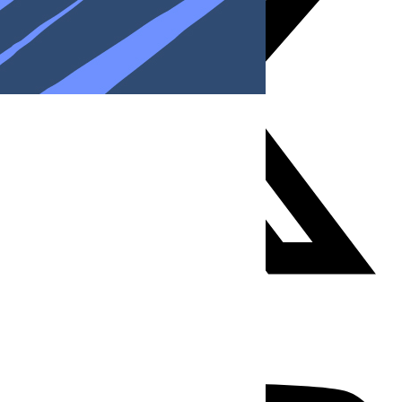
Youtube