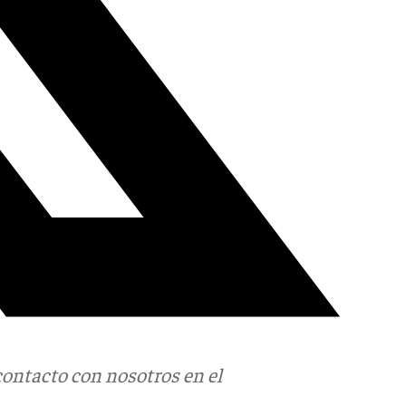
contacto con nosotros en el