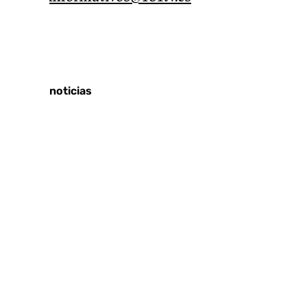
Tags:
Últimas noticias