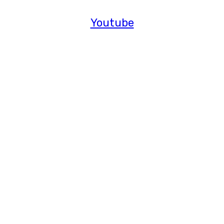
Youtube