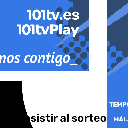
ara asistir al sorteo de