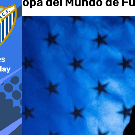
la Copa del Mundo de Fú