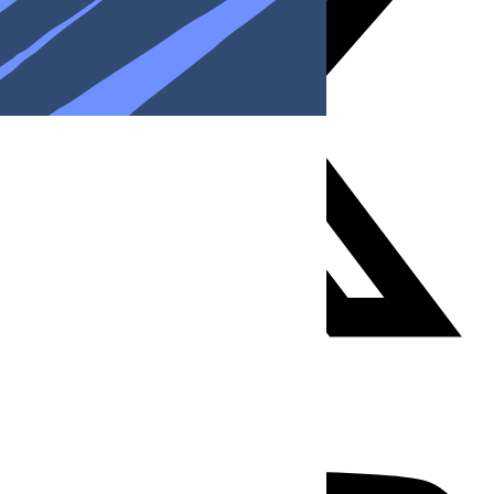
Youtube