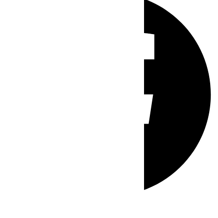
Whatsapp