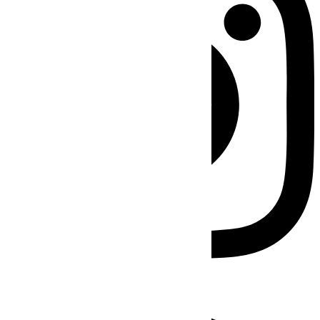
Facebook