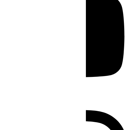
Instagram