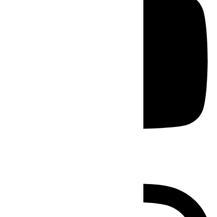
Instagram