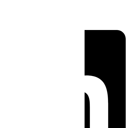
Linkedin