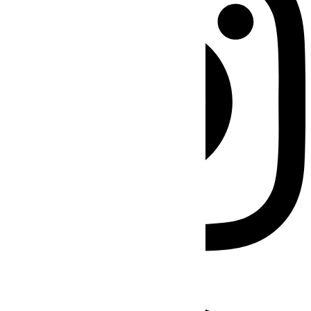
Facebook