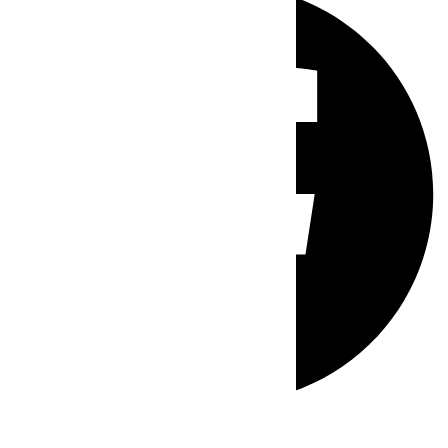
Whatsapp