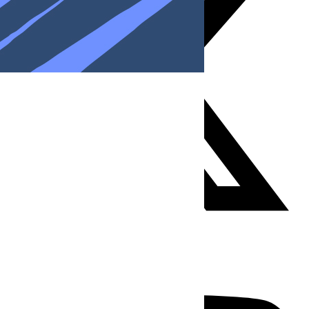
Youtube