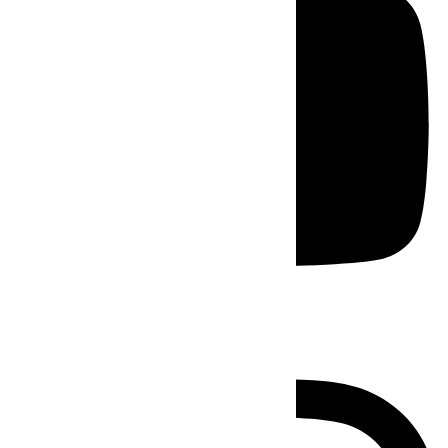
Instagram