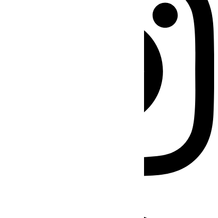
Facebook