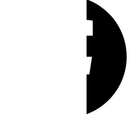
Whatsapp