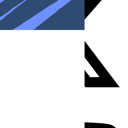
Youtube