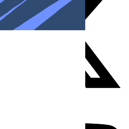
Youtube