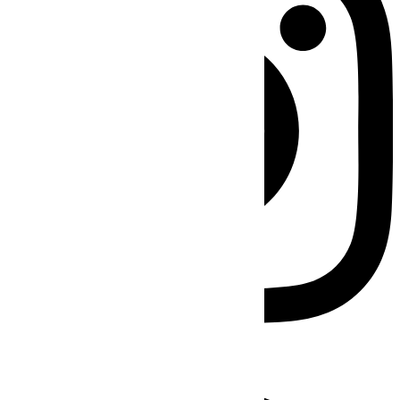
Facebook