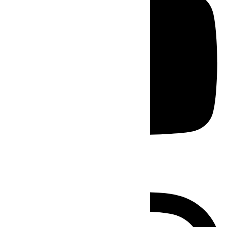
Instagram