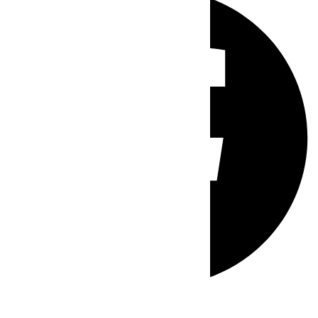
Whatsapp