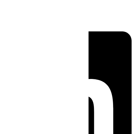
Linkedin