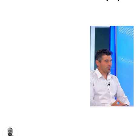
de sus agentes