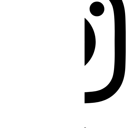
Facebook