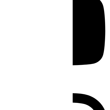
Instagram