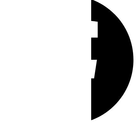
Whatsapp