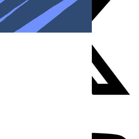
Youtube