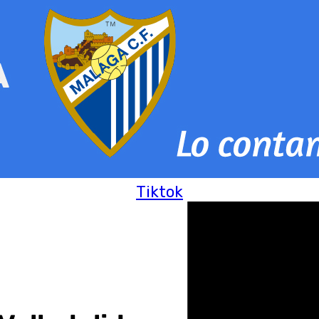
Tiktok