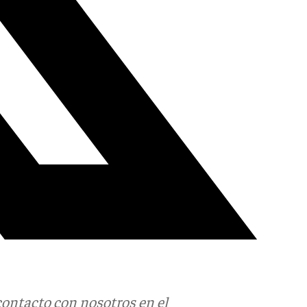
contacto con nosotros en el