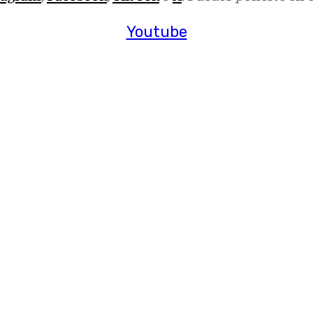
Youtube